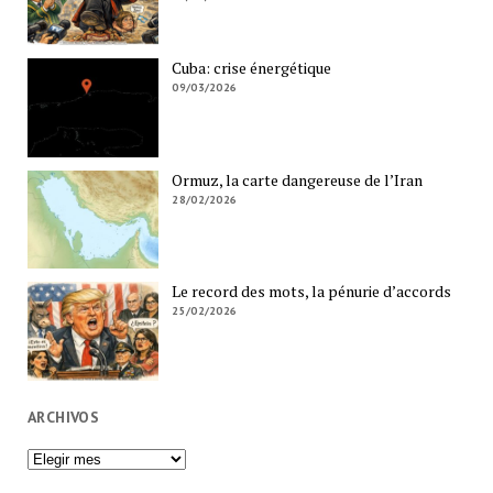
Cuba: crise énergétique
09/03/2026
Ormuz, la carte dangereuse de l’Iran
28/02/2026
Le record des mots, la pénurie d’accords
25/02/2026
ARCHIVOS
Archivos