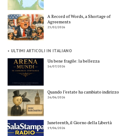
A Record of Words, a Shortage of
Agreements
25/02/2026
• ULTIMI ARTICOLI IN ITALIANO
Un bene fragile: la bellezza
16/07/2026
Quando l’estate ha cambiato indirizzo
26/06/2026
Juneteenth, il Giorno della Libertà
19/06/2026