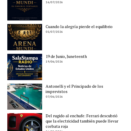
16/07/2026
Cuando la alegría pierde el equilibrio
01/07/2026
19 de Junio, Juneteenth
19/06/2026
Antonelli y el Principado de los
imprevistos
07/06/2026
Del rugido al enchufe: Ferrari descubrió
que la electricidad también puede llevar
corbata roja