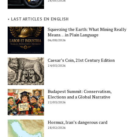
26/05/2026
• LAST ARTICLES EN ENGLISH
Squeezing the Earth: What Mining Really
Means… in Plain Language
06/08/2026
Caesar’s Coin, 21st Century Edition
24/03/2026
Budapest Summit: Conservatism,
Elections and a Global Narrative
22/03/2026
Hormuz, Iran’s dangerous card
28/02/2026