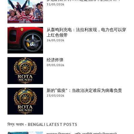
31/05/2026
从轰鸣到充电：法拉利发现，电力也可以穿
上红色领带
26/05/2026
经济炸弹
09/05/2026
新的“瘟疫”：当政治决定谁应为病毒负责
23/03/2026
বিশ্ব সংবাদ - BENGALI LATEST POSTS