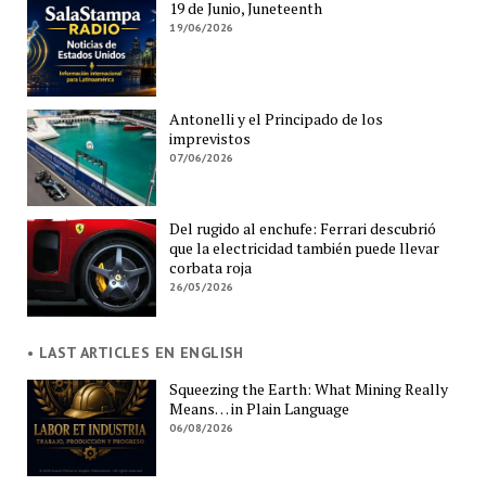
19 de Junio, Juneteenth
19/06/2026
Antonelli y el Principado de los
imprevistos
07/06/2026
Del rugido al enchufe: Ferrari descubrió
que la electricidad también puede llevar
corbata roja
26/05/2026
• LAST ARTICLES EN ENGLISH
Squeezing the Earth: What Mining Really
Means… in Plain Language
06/08/2026