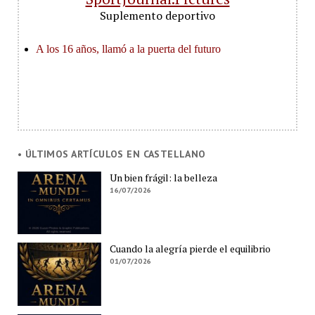
Suplemento deportivo
• ÚLTIMOS ARTÍCULOS EN CASTELLANO
Un bien frágil: la belleza
16/07/2026
Cuando la alegría pierde el equilibrio
01/07/2026