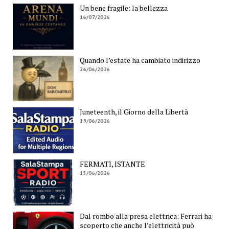
Un bene fragile: la bellezza
16/07/2026
Quando l’estate ha cambiato indirizzo
26/06/2026
Juneteenth, il Giorno della Libertà
19/06/2026
FERMATI, ISTANTE
15/06/2026
Dal rombo alla presa elettrica: Ferrari ha
scoperto che anche l’elettricità può