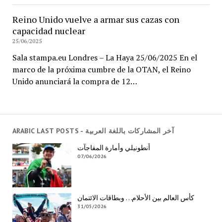
Reino Unido vuelve a armar sus cazas con
capacidad nuclear
25/06/2025
Sala stampa.eu Londres – La Haya 25/06/2025 En el
marco de la próxima cumbre de la OTAN, el Reino
Unido anunciará la compra de 12…
ARABIC LAST POSTS - آخر المشاركات باللغة العربية
أنطونيلي وأمارة المفاجآت
07/06/2026
كأس العالم بين الأحلام… وبطاقات الائتمان
31/05/2026