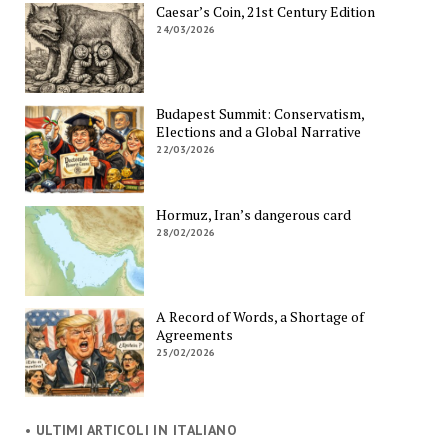
Caesar’s Coin, 21st Century Edition
24/03/2026
Budapest Summit: Conservatism,
Elections and a Global Narrative
22/03/2026
Hormuz, Iran’s dangerous card
28/02/2026
A Record of Words, a Shortage of
Agreements
25/02/2026
• ULTIMI ARTICOLI IN ITALIANO