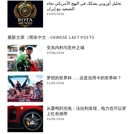
تحليل أوروبي يشكك في النهج الأمريكي تجاه
التصعيد مع إيران
19/03/2026
最新文章（简体中文 - CHINESE LAST POSTS
安东内利与意外之城
07/06/2026
梦想的世界杯……还是信用卡的世界杯？
31/05/2026
从轰鸣到充电：法拉利发现，电力也可以穿
上红色领带
26/05/2026