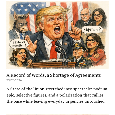
A Record of Words, a Shortage of Agreements
25/02/2026
A State of the Union stretched into spectacle: podium
epic, selective figures, and a polarization that rallies
the base while leaving everyday urgencies untouched.