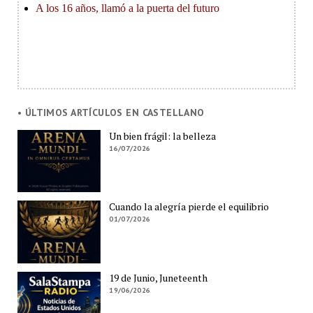
• ÚLTIMOS ARTÍCULOS EN CASTELLANO
Un bien frágil: la belleza
16/07/2026
Cuando la alegría pierde el equilibrio
01/07/2026
19 de Junio, Juneteenth
19/06/2026