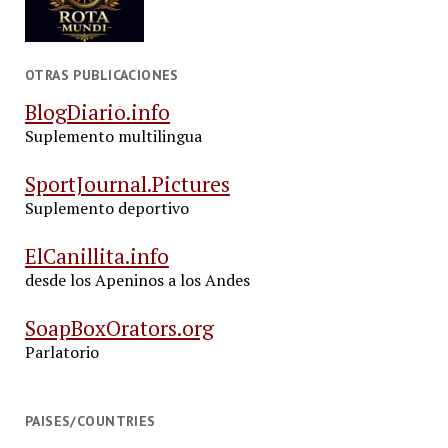
OTRAS PUBLICACIONES
BlogDiario.info
Suplemento multilingua
SportJournal.Pictures
Suplemento deportivo
ElCanillita.info
desde los Apeninos a los Andes
SoapBoxOrators.org
Parlatorio
PAISES/COUNTRIES