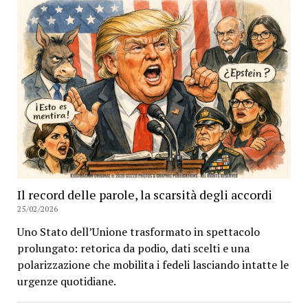
Il record delle parole, la scarsità degli accordi
25/02/2026
Uno Stato dell’Unione trasformato in spettacolo
prolungato: retorica da podio, dati scelti e una
polarizzazione che mobilita i fedeli lasciando intatte le
urgenze quotidiane.