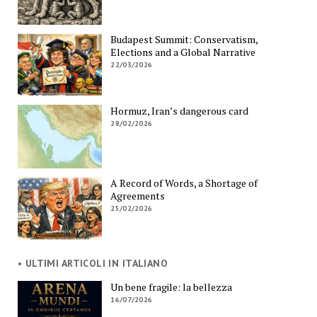
Budapest Summit: Conservatism,
Elections and a Global Narrative
22/03/2026
Hormuz, Iran’s dangerous card
28/02/2026
A Record of Words, a Shortage of
Agreements
25/02/2026
• ULTIMI ARTICOLI IN ITALIANO
Un bene fragile: la bellezza
16/07/2026