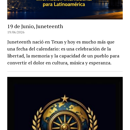
19 de Junio, Juneteenth
19/06/2026
Juneteenth nació en Texas y hoy es mucho más que
una fecha del calendario: es una celebración de la
libertad, la memoria y la capacidad de un pueblo para
convertir el dolor en cultura, música y esperanza.