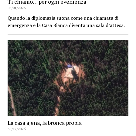
Ti chiamo… per ogni evenienza
08/01/2026
Quando la diplomazia suona come una chiamata di
emergenza e la Casa Bianca diventa una sala d’attesa.
La casa ajena, la bronca propia
30/12/2025