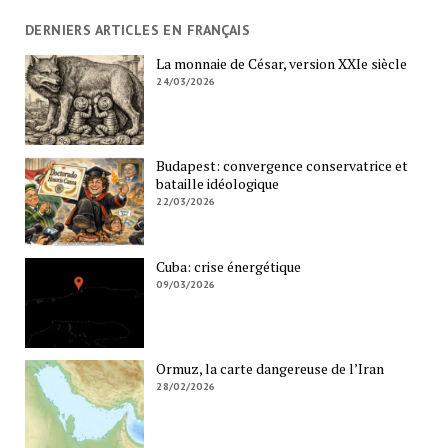
DERNIERS ARTICLES EN FRANÇAIS
La monnaie de César, version XXIe siècle
24/03/2026
Budapest: convergence conservatrice et
bataille idéologique
22/03/2026
Cuba: crise énergétique
09/03/2026
Ormuz, la carte dangereuse de l’Iran
28/02/2026