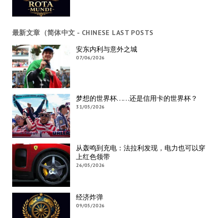
最新文章（简体中文 - CHINESE LAST POSTS
安东内利与意外之城
07/06/2026
梦想的世界杯……还是信用卡的世界杯？
31/05/2026
从轰鸣到充电：法拉利发现，电力也可以穿
上红色领带
26/05/2026
经济炸弹
09/05/2026