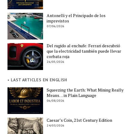
Antonelli y el Principado de los
imprevistos
07/06/2026
Del rugido al enchufe: Ferrari descubrió
que la electricidad también puede llevar
corbata roja
26/05/2026
• LAST ARTICLES EN ENGLISH
Squeezing the Earth: What Mining Really
Means… in Plain Language
06/08/2026
Caesar’s Coin, 21st Century Edition
24/03/2026