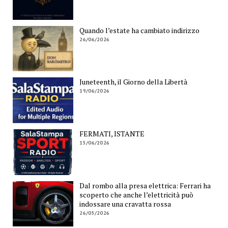
Quando l’estate ha cambiato indirizzo
26/06/2026
Juneteenth, il Giorno della Libertà
19/06/2026
FERMATI, ISTANTE
15/06/2026
Dal rombo alla presa elettrica: Ferrari ha
scoperto che anche l’elettricità può
indossare una cravatta rossa
26/05/2026