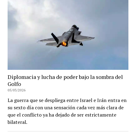
Diplomacia y lucha de poder bajo la sombra del
Golfo
05/03/2026
La guerra que se despliega entre Israel e Irán entra en
su sexto día con una sensación cada vez más clara de
que el conflicto ya ha dejado de ser estrictamente
bilateral.