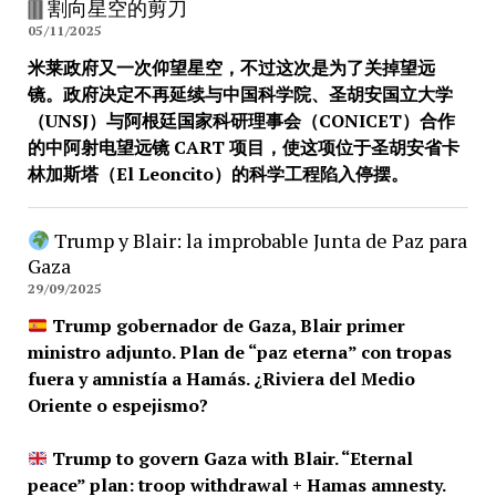
🀫 割向星空的剪刀
05/11/2025
米莱政府又一次仰望星空，不过这次是为了关掉望远
镜。政府决定不再延续与中国科学院、圣胡安国立大学
（UNSJ）与阿根廷国家科研理事会（CONICET）合作
的中阿射电望远镜 CART 项目，使这项位于圣胡安省卡
林加斯塔（El Leoncito）的科学工程陷入停摆。
Trump y Blair: la improbable Junta de Paz para
Gaza
29/09/2025
Trump gobernador de Gaza, Blair primer
ministro adjunto. Plan de “paz eterna” con tropas
fuera y amnistía a Hamás. ¿Riviera del Medio
Oriente o espejismo?
Trump to govern Gaza with Blair. “Eternal
peace” plan: troop withdrawal + Hamas amnesty.