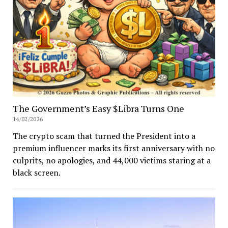
The Government’s Easy $Libra Turns One
14/02/2026
The crypto scam that turned the President into a
premium influencer marks its first anniversary with no
culprits, no apologies, and 44,000 victims staring at a
black screen.