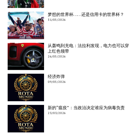
梦想的世界杯……还是信用卡的世界杯？
31/05/2026
从轰鸣到充电：法拉利发现，电力也可以穿
上红色领带
26/05/2026
经济炸弹
09/05/2026
新的“瘟疫”：当政治决定谁应为病毒负责
23/03/2026