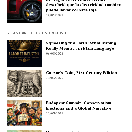
descubrió que la electricidad también
puede llevar corbata roja
26/05/2026
• LAST ARTICLES EN ENGLISH
Squeezing the Earth: What Mining
Really Means… in Plain Language
06/08/2026
Caesar’s Coin, 21st Century Edition
24/03/2026
Budapest Summit: Conservatism,
Elections and a Global Narrative
22/03/2026