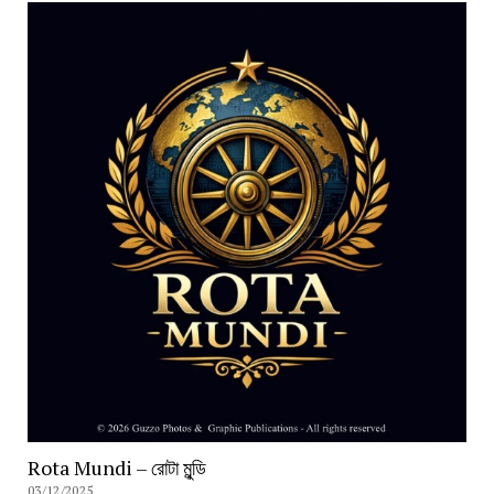
Rota Mundi – রোটা মুন্ডি
03/12/2025