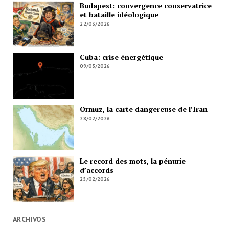
Budapest: convergence conservatrice
et bataille idéologique
22/03/2026
Cuba: crise énergétique
09/03/2026
Ormuz, la carte dangereuse de l’Iran
28/02/2026
Le record des mots, la pénurie
d’accords
25/02/2026
ARCHIVOS