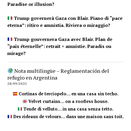
Paradise or illusion?
Trump governerà Gaza con Blair. Piano di “pace
eterna”: ritiro e amnistia. Riviera o miraggio?
Trump gouvernera Gaza avec Blair. Plan de
“paix éternelle”: retrait + amnistie. Paradis ou
mirage?
Nota multilingüe – Reglamentación del
refugio en Argentina
28/09/2025
Cortinas de terciopelo… en una casa sin techo.
Velvet curtains… on a roofless house.
Tende di velluto… in una casa senza tetto.
Des rideaux de velours… dans une maison sans toit.