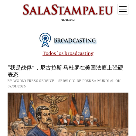
open
menu
08/08/2026
Todos los broadcasting
“我是战俘”，尼古拉斯·马杜罗在美国法庭上强硬
表态
BY WORLD PRESS SERVICE - SERVICIO DE PRENSA MUNDIAL ON
07/01/2026