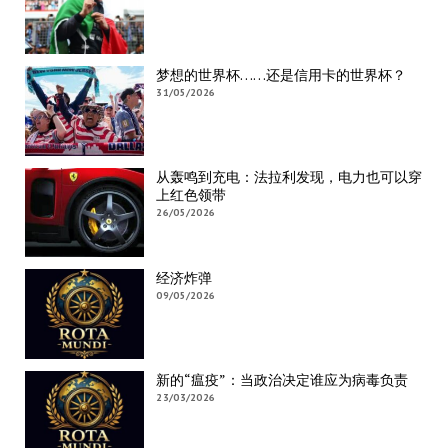
梦想的世界杯……还是信用卡的世界杯？
31/05/2026
从轰鸣到充电：法拉利发现，电力也可以穿
上红色领带
26/05/2026
经济炸弹
09/05/2026
新的“瘟疫”：当政治决定谁应为病毒负责
23/03/2026