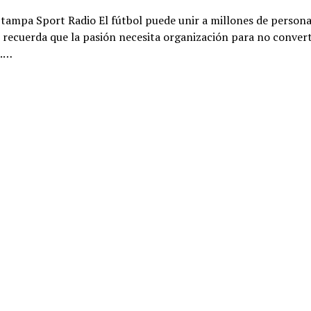
tampa Sport Radio El fútbol puede unir a millones de persona
recuerda que la pasión necesita organización para no convert
a.…