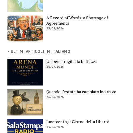
A Record of Words, a Shortage of
Agreements
25/02/2026
• ULTIMI ARTICOLI IN ITALIANO
Un bene fragile: la bellezza
16/07/2026
Quando l’estate ha cambiato indirizzo
26/06/2026
Juneteenth, il Giorno della Libertà
19/06/2026