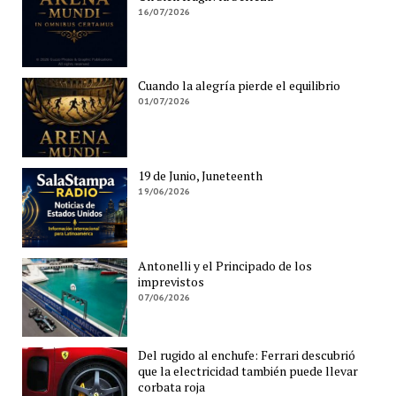
16/07/2026
Cuando la alegría pierde el equilibrio
01/07/2026
19 de Junio, Juneteenth
19/06/2026
Antonelli y el Principado de los
imprevistos
07/06/2026
Del rugido al enchufe: Ferrari descubrió
que la electricidad también puede llevar
corbata roja