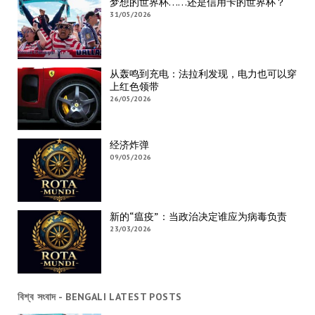
梦想的世界杯……还是信用卡的世界杯？
31/05/2026
从轰鸣到充电：法拉利发现，电力也可以穿
上红色领带
26/05/2026
经济炸弹
09/05/2026
新的“瘟疫”：当政治决定谁应为病毒负责
23/03/2026
বিশ্ব সংবাদ - BENGALI LATEST POSTS