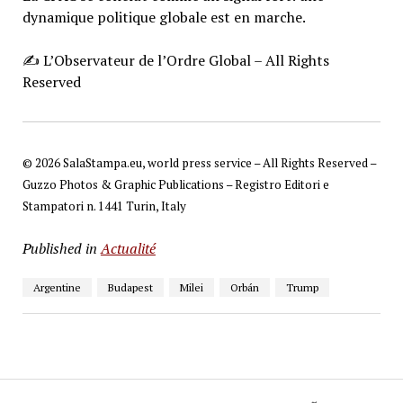
dynamique politique globale est en marche.
✍️ L’Observateur de l’Ordre Global – All Rights
Reserved
© 2026 SalaStampa.eu, world press service – All Rights Reserved –
Guzzo Photos & Graphic Publications – Registro Editori e
Stampatori n. 1441 Turin, Italy
Published in
Actualité
Argentine
Budapest
Milei
Orbán
Trump