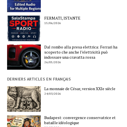
FERMATI, ISTANTE
15/06/2026
Dal rombo alla presa elettrica: Ferrari ha
scoperto che anche l’elettricità può
indossare una cravatta rossa
26/05/2026
DERNIERS ARTICLES EN FRANÇAIS
La monnaie de César, version XXIe siècle
24/03/2026
Budapest: convergence conservatrice et
bataille idéologique