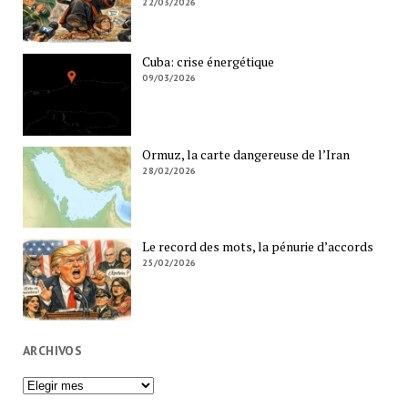
22/03/2026
Cuba: crise énergétique
09/03/2026
Ormuz, la carte dangereuse de l’Iran
28/02/2026
Le record des mots, la pénurie d’accords
25/02/2026
ARCHIVOS
Archivos