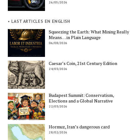
26/05/2026
• LAST ARTICLES EN ENGLISH
Squeezing the Earth: What Mining Really
Means… in Plain Language
06/08/2026
Caesar’s Coin, 21st Century Edition
24/03/2026
Budapest Summit: Conservatism,
Elections and a Global Narrative
22/03/2026
Hormuz, Iran’s dangerous card
28/02/2026