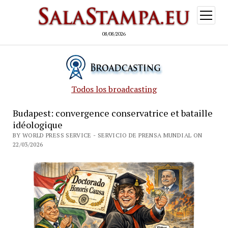
open
menu
08/08/2026
Todos los broadcasting
Budapest: convergence conservatrice et bataille
idéologique
BY WORLD PRESS SERVICE - SERVICIO DE PRENSA MUNDIAL ON
22/03/2026