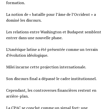
formation.
La notion de « bataille pour l’âme de l’Occident » a
dominé les discours.
Les relations entre Washington et Budapest semblent
entrer dans une nouvelle phase.
L’Amérique latine a été présentée comme un terrain
d’évolution idéologique.
Milei incarne cette projection internationale.
Son discours final a dépassé le cadre institutionnel.
Cependant, les controverses financières restent en
arrière-plan.
La CPAC se conclut comme un signal fort: une