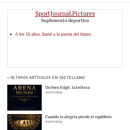
SportJournal.Pictures
Suplemento deportivo
• ÚLTIMOS ARTÍCULOS EN CASTELLANO
Un bien frágil: la belleza
16/07/2026
Cuando la alegría pierde el equilibrio
01/07/2026