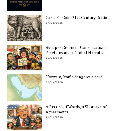
Caesar’s Coin, 21st Century Edition
24/03/2026
Budapest Summit: Conservatism,
Elections and a Global Narrative
22/03/2026
Hormuz, Iran’s dangerous card
28/02/2026
A Record of Words, a Shortage of
Agreements
25/02/2026