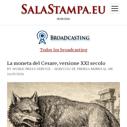
open
menu
08/08/2026
Todos los broadcasting
La moneta del Cesare, versione XXI secolo
BY WORLD PRESS SERVICE - SERVICIO DE PRENSA MUNDIAL ON
24/03/2026