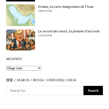
Ormuz, la carte dangereuse de l’Iran
28/02/2026
Le record des mots, la pénurie d’accords
25/02/2026
ARCHIVOS
Archivos
搜索 / SEARCH / BUSCA / CHERCHER/ CERCA