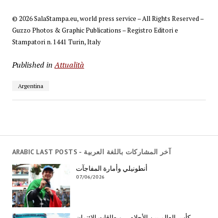
© 2026 SalaStampa.eu, world press service – All Rights Reserved –
Guzzo Photos & Graphic Publications – Registro Editori e
Stampatori n. 1441 Turin, Italy
Published in
Attualità
Argentina
ARABIC LAST POSTS - آخر المشاركات باللغة العربية
أنطونيلي وأمارة المفاجآت
07/06/2026
كأس العالم بين الأحلام… وبطاقات الائتمان