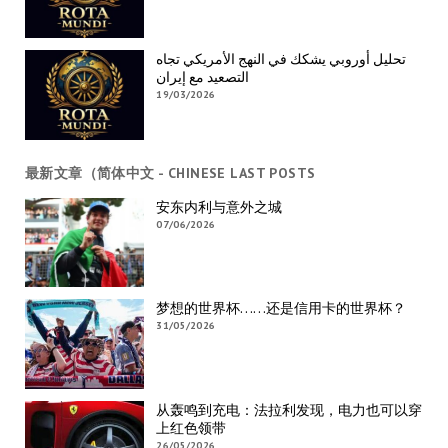
تحليل أوروبي يشكك في النهج الأمريكي تجاه
التصعيد مع إيران
19/03/2026
最新文章（简体中文 - CHINESE LAST POSTS
安东内利与意外之城
07/06/2026
梦想的世界杯……还是信用卡的世界杯？
31/05/2026
从轰鸣到充电：法拉利发现，电力也可以穿
上红色领带
26/05/2026