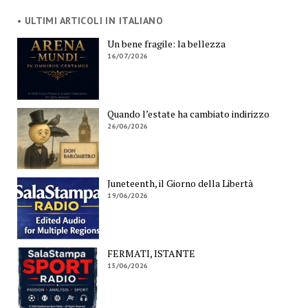
• ULTIMI ARTICOLI IN ITALIANO
Un bene fragile: la bellezza
16/07/2026
Quando l’estate ha cambiato indirizzo
26/06/2026
Juneteenth, il Giorno della Libertà
19/06/2026
FERMATI, ISTANTE
15/06/2026