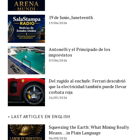
19 de Junio, Juneteenth
19/06/2026
Antonelli y el Principado de los
imprevistos
07/06/2026
Del rugido al enchufe: Ferrari descubrió
que la electricidad también puede llevar
corbata roja
26/05/2026
• LAST ARTICLES EN ENGLISH
Squeezing the Earth: What Mining Really
Means… in Plain Language
06/08/2026