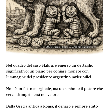
Nel quadro del caso $Libra, è emerso un dettaglio
significativo: un piano per coniare monete con
l’immagine del presidente argentino Javier Milei.
Non è un fatto marginale, ma un simbolo: il potere che
cerca di imprimersi nel valore.
Dalla Grecia antica a Roma, il denaro è sempre stato