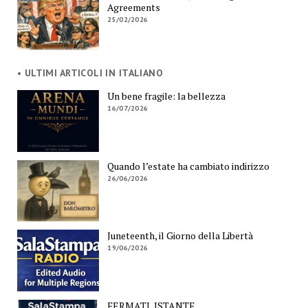
Agreements
25/02/2026
• ULTIMI ARTICOLI IN ITALIANO
Un bene fragile: la bellezza
16/07/2026
Quando l’estate ha cambiato indirizzo
26/06/2026
Juneteenth, il Giorno della Libertà
19/06/2026
FERMATI, ISTANTE