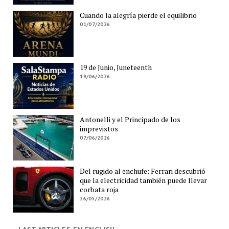
Cuando la alegría pierde el equilibrio
01/07/2026
19 de Junio, Juneteenth
19/06/2026
Antonelli y el Principado de los
imprevistos
07/06/2026
Del rugido al enchufe: Ferrari descubrió
que la electricidad también puede llevar
corbata roja
26/05/2026