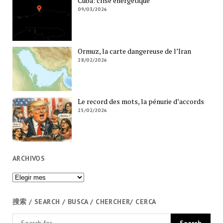
Cuba: crise énergétique
09/03/2026
Ormuz, la carte dangereuse de l’Iran
28/02/2026
Le record des mots, la pénurie d’accords
25/02/2026
ARCHIVOS
Archivos
搜索 / SEARCH / BUSCA / CHERCHER/ CERCA