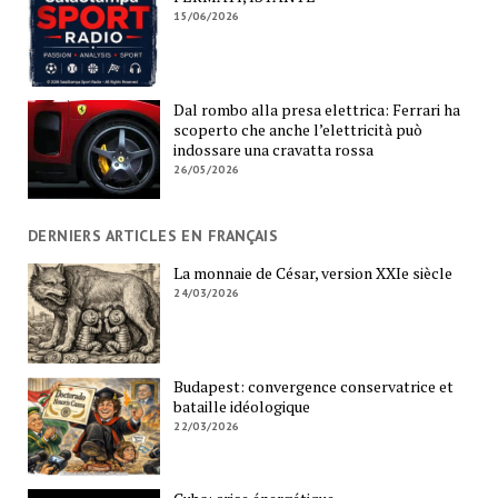
15/06/2026
Dal rombo alla presa elettrica: Ferrari ha
scoperto che anche l’elettricità può
indossare una cravatta rossa
26/05/2026
DERNIERS ARTICLES EN FRANÇAIS
La monnaie de César, version XXIe siècle
24/03/2026
Budapest: convergence conservatrice et
bataille idéologique
22/03/2026