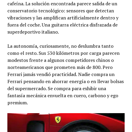
cafeína. La solución encontrada parece salida de un
conservatorio tecnológico: sensores que detectan
vibraciones y las amplifican artificialmente dentro y
fuera del coche. Una guitarra eléctrica disfrazada de
superdeportivo italiano.
La autonomía, curiosamente, no deslumbra tanto
como el resto. Sus 530 kilómetros por carga parecen
modestos frente a algunos competidores chinos o
norteamericanos que prometen más de 800. Pero
Ferrari jamás vendió practicidad. Nadie compra un
Ferrari pensando en ahorrar energía o en llevar bolsas
del supermercado. Se compra para exhibir una
fantasía mecánica envuelta en cuero, carbono y ego
premium.