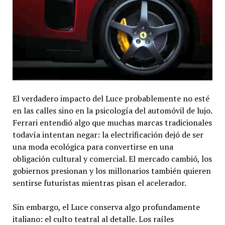
El verdadero impacto del Luce probablemente no esté
en las calles sino en la psicología del automóvil de lujo.
Ferrari entendió algo que muchas marcas tradicionales
todavía intentan negar: la electrificación dejó de ser
una moda ecológica para convertirse en una
obligación cultural y comercial. El mercado cambió, los
gobiernos presionan y los millonarios también quieren
sentirse futuristas mientras pisan el acelerador.
Sin embargo, el Luce conserva algo profundamente
italiano: el culto teatral al detalle. Los raíles