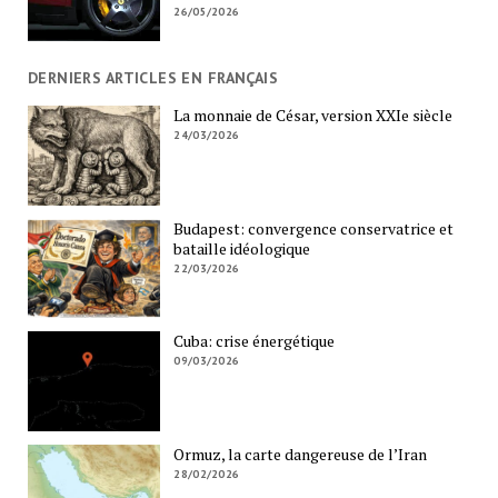
26/05/2026
DERNIERS ARTICLES EN FRANÇAIS
La monnaie de César, version XXIe siècle
24/03/2026
Budapest: convergence conservatrice et
bataille idéologique
22/03/2026
Cuba: crise énergétique
09/03/2026
Ormuz, la carte dangereuse de l’Iran
28/02/2026