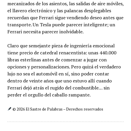
mecanizados de los asientos, las salidas de aire móviles,
el llavero electrónico y las palancas desplegables
recuerdan que Ferrari sigue vendiendo deseo antes que
transporte. Un Tesla puede parecer inteligente; un
Ferrari necesita parecer inolvidable.
Claro que semejante pieza de ingeniería emocional
tiene precio de catedral renacentista: unas 440.000
libras esterlinas antes de comenzar a jugar con
opciones y personalizaciones. Pero quizá el verdadero
lujo no sea el automóvil en sí, sino poder contar
dentro de veinte años que uno estuvo allí cuando
Ferrari dejó atrás el rugido del combustible… sin
perder el orgullo del caballo rampante.
© 2026 El Sastre de Palabras – Derechos reservados