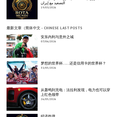
التصعيد مع إيران
19/03/2026
最新文章（简体中文 - CHINESE LAST POSTS
安东内利与意外之城
07/06/2026
梦想的世界杯……还是信用卡的世界杯？
31/05/2026
从轰鸣到充电：法拉利发现，电力也可以穿
上红色领带
26/05/2026
经济炸弹