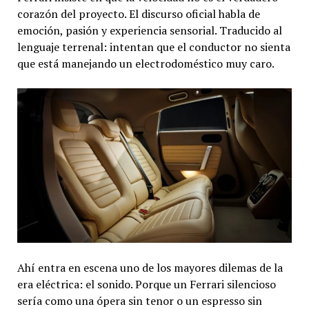
corazón del proyecto. El discurso oficial habla de
emoción, pasión y experiencia sensorial. Traducido al
lenguaje terrenal: intentan que el conductor no sienta
que está manejando un electrodoméstico muy caro.
Ahí entra en escena uno de los mayores dilemas de la
era eléctrica: el sonido. Porque un Ferrari silencioso
sería como una ópera sin tenor o un espresso sin