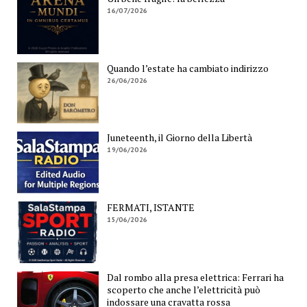
16/07/2026
Quando l’estate ha cambiato indirizzo
26/06/2026
Juneteenth, il Giorno della Libertà
19/06/2026
FERMATI, ISTANTE
15/06/2026
Dal rombo alla presa elettrica: Ferrari ha
scoperto che anche l’elettricità può
indossare una cravatta rossa