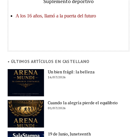
Suplemento deportivo
• ÚLTIMOS ARTÍCULOS EN CASTELLANO
Un bien frágil: la belleza
16/07/2026
Cuando la alegría pierde el equilibrio
01/07/2026
19 de Junio, Juneteenth