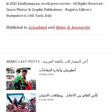
© 2025 SalaStampa.eu, world press service – All Rights Reserved –
Guzzo Photos & Graphic Publications – Registro Editori e
Stampatori n. 1441 Turin, Italy
Published in
Actualidad
and
Motor & Innovación
ARABIC LAST POSTS - آخر المشاركات باللغة العربية
أنطونيلي وأمارة المفاجآت
07/06/2026
كأس العالم بين الأحلام… وبطاقات الائتمان
31/05/2026