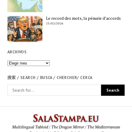
Le record des mots, la pénurie d’accords
25/02/2026
ARCHIVOS
Archivos
搜索 / SEARCH / BUSCA / CHERCHER/ CERCA
SalaStamp
Multilingual Tabloid / The Dragon Mirror / The Mediterranean