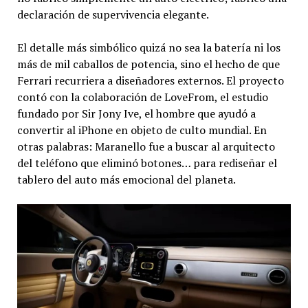
declaración de supervivencia elegante.
El detalle más simbólico quizá no sea la batería ni los
más de mil caballos de potencia, sino el hecho de que
Ferrari recurriera a diseñadores externos. El proyecto
contó con la colaboración de LoveFrom, el estudio
fundado por Sir Jony Ive, el hombre que ayudó a
convertir al iPhone en objeto de culto mundial. En
otras palabras: Maranello fue a buscar al arquitecto
del teléfono que eliminó botones… para rediseñar el
tablero del auto más emocional del planeta.