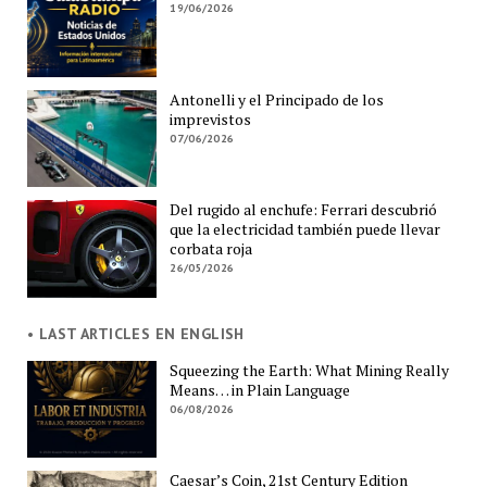
19/06/2026
Antonelli y el Principado de los
imprevistos
07/06/2026
Del rugido al enchufe: Ferrari descubrió
que la electricidad también puede llevar
corbata roja
26/05/2026
• LAST ARTICLES EN ENGLISH
Squeezing the Earth: What Mining Really
Means… in Plain Language
06/08/2026
Caesar’s Coin, 21st Century Edition