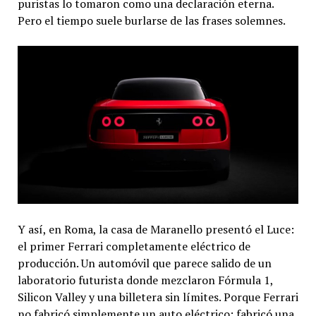
puristas lo tomaron como una declaración eterna.
Pero el tiempo suele burlarse de las frases solemnes.
Y así, en Roma, la casa de Maranello presentó el Luce:
el primer Ferrari completamente eléctrico de
producción. Un automóvil que parece salido de un
laboratorio futurista donde mezclaron Fórmula 1,
Silicon Valley y una billetera sin límites. Porque Ferrari
no fabricó simplemente un auto eléctrico; fabricó una