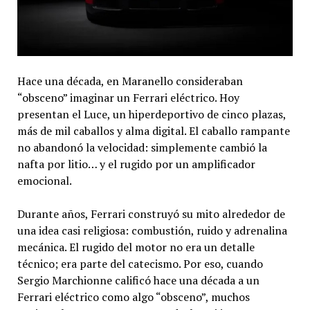
Hace una década, en Maranello consideraban
“obsceno” imaginar un Ferrari eléctrico. Hoy
presentan el Luce, un hiperdeportivo de cinco plazas,
más de mil caballos y alma digital. El caballo rampante
no abandonó la velocidad: simplemente cambió la
nafta por litio… y el rugido por un amplificador
emocional.
Durante años, Ferrari construyó su mito alrededor de
una idea casi religiosa: combustión, ruido y adrenalina
mecánica. El rugido del motor no era un detalle
técnico; era parte del catecismo. Por eso, cuando
Sergio Marchionne calificó hace una década a un
Ferrari eléctrico como algo “obsceno”, muchos